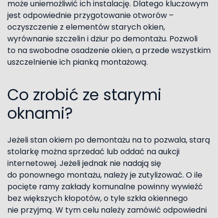
może uniemożliwić ich instalację. Dlatego kluczowym
jest odpowiednie przygotowanie otworów –
oczyszczenie z elementów starych okien,
wyrównanie szczelin i dziur po demontażu. Pozwoli
to na swobodne osadzenie okien, a przede wszystkim
uszczelnienie ich pianką montażową.
Co zrobić ze starymi
oknami?
Jeżeli stan okiem po demontażu na to pozwala, starą
stolarkę można sprzedać lub oddać na aukcji
internetowej. Jeżeli jednak nie nadają się
do ponownego montażu, należy je zutylizować. O ile
pocięte ramy zakłady komunalne powinny wywieźć
bez większych kłopotów, o tyle szkła okiennego
nie przyjmą. W tym celu należy zamówić odpowiedni