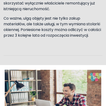
skorzystać wyłącznie właściciele remontujący już
istniejącą nieruchomość.
Co ważne, ulgą objęty jest nie tylko zakup
materiałów, ale także usługi, w tym wymiana stolarki
okiennej. Poniesione koszty można odliczyć w całości
przez 3 kolejne lata od rozpoczęcia inwestycji.