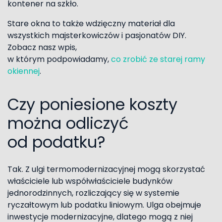
kontener na szkło.
Stare okna to także wdzięczny materiał dla
wszystkich majsterkowiczów i pasjonatów DIY.
Zobacz nasz wpis,
w którym podpowiadamy,
co zrobić ze starej ramy
okiennej
.
Czy poniesione koszty
można odliczyć
od podatku?
Tak. Z ulgi termomodernizacyjnej mogą skorzystać
właściciele lub współwłaściciele budynków
jednorodzinnych, rozliczający się w systemie
ryczałtowym lub podatku liniowym. Ulga obejmuje
inwestycje modernizacyjne, dlatego mogą z niej