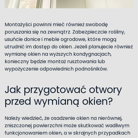
Montażyści powinni mieć również swobodę
poruszania się na zewnątrz. Zabezpieczcie rośliny,
usuńcie donice i meble ogrodowe, które mogą
utrudnić im dostęp do okien. Jeżeli planujecie również
wymianę okien na wyższych kondygnacjach,
konieczny będzie montaż rusztowania lub
wypożyczenie odpowiednich podnośników.
Jak przygotować otwory
przed wymianą okien?
Należy wiedzieć, że osadzenie okien na nierównej,
zniszczonej powierzchni może skutkować wadliwym
funkcjonowaniem okien, a w skrajnych przypadkach