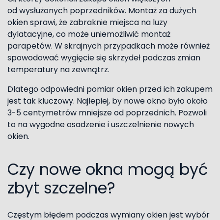
od wysłużonych poprzedników. Montaż za dużych
okien sprawi, że zabraknie miejsca na luzy
dylatacyjne, co może uniemożliwić montaż
parapetów. W skrajnych przypadkach może również
spowodować wygięcie się skrzydeł podczas zmian
temperatury na zewnątrz.
Dlatego odpowiedni pomiar okien przed ich zakupem
jest tak kluczowy. Najlepiej, by nowe okno było około
3-5 centymetrów mniejsze od poprzednich. Pozwoli
to na wygodne osadzenie i uszczelnienie nowych
okien.
Czy nowe okna mogą być
zbyt szczelne?
Częstym błędem podczas wymiany okien jest wybór