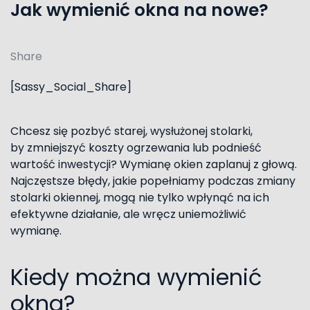
Jak wymienić okna na nowe?
Share
[Sassy_Social_Share]
Chcesz się pozbyć starej, wysłużonej stolarki,
by zmniejszyć koszty ogrzewania lub podnieść
wartość inwestycji? Wymianę okien zaplanuj z głową.
Najczęstsze błędy, jakie popełniamy podczas zmiany
stolarki okiennej, mogą nie tylko wpłynąć na ich
efektywne działanie, ale wręcz uniemożliwić
wymianę.
Kiedy można wymienić
okna?