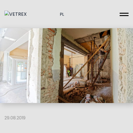
PL
29.08.2019